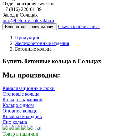
Отдел контроля качества
Завод в Сольцах
info@beton-v-solczakh.ru
Скачать прайс-лист
Бесплатная консультация
Продукция
Железобетонные изделия
Бетонные кольца
Купить бетонные кольца в Сольцах
Мы производим:
Канализационные люки
Стеновые кольца
Кольцо с крышкой
Кольцо с дном
Опорное кольцо
Крышки колодцев
Дно кольца
5.0
Товар в наличии