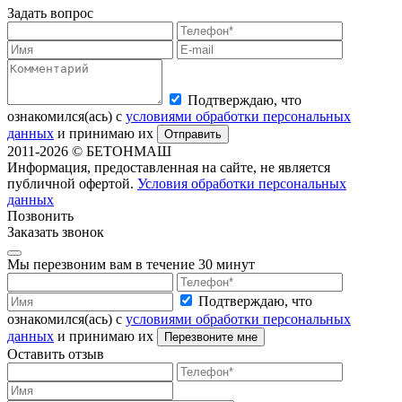
Задать вопрос
Подтверждаю, что
ознакомился(ась) с
условиями обработки персональных
данных
и принимаю их
Отправить
2011-2026
© БЕТОНМАШ
Информация, предоставленная на сайте, не является
публичной офертой.
Условия обработки персональных
данных
Позвонить
Заказать звонок
Мы перезвоним вам в течение 30 минут
Подтверждаю, что
ознакомился(ась) с
условиями обработки персональных
данных
и принимаю их
Перезвоните мне
Оставить отзыв