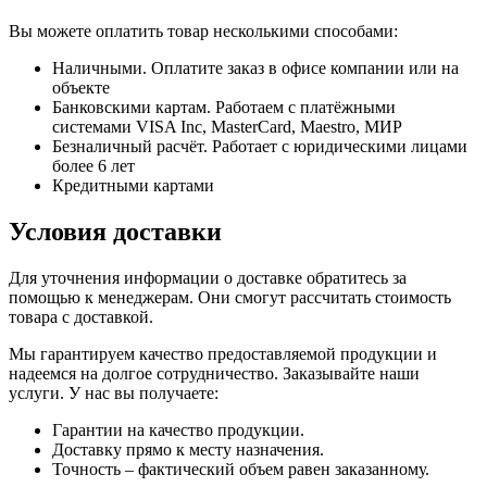
Вы можете оплатить товар несколькими способами:
Наличными. Оплатите заказ в офисе компании или на
объекте
Банковскими картам. Работаем с платёжными
системами VISA Inc, MasterCard, Maestro, МИР
Безналичный расчёт. Работает с юридическими лицами
более 6 лет
Кредитными картами
Условия доставки
Для уточнения информации о доставке обратитесь за
помощью к менеджерам. Они смогут рассчитать стоимость
товара с доставкой.
Мы гарантируем качество предоставляемой продукции и
надеемся на долгое сотрудничество. Заказывайте наши
услуги. У нас вы получаете:
Гарантии на качество продукции.
Доставку прямо к месту назначения.
Точность – фактический объем равен заказанному.