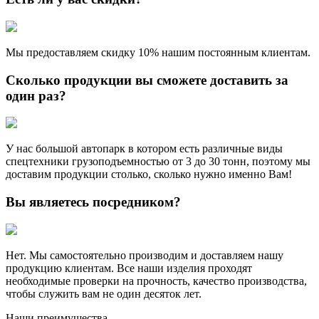
Мы предоставляем скидку 10% нашим постоянным клиентам.
Сколько продукции вы сможете доставить за
один раз?
У нас большой автопарк в котором есть различные виды
спецтехники грузоподъемностью от 3 до 30 тонн, поэтому мы
доставим продукции столько, сколько нужно именно Вам!
Вы являетесь посредником?
Нет. Мы самостоятельно производим и доставляем нашу
продукцию клиентам. Все наши изделия проходят
необходимые проверки на прочность, качество производства,
чтобы служить вам не один десяток лет.
Наши преимущества