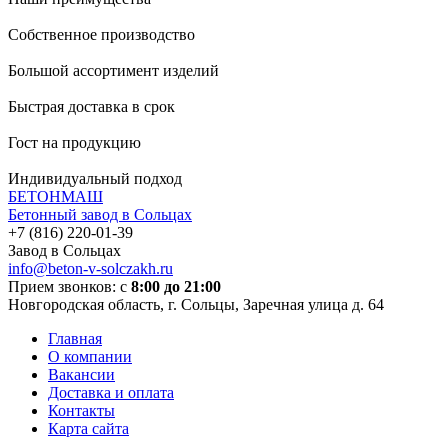
Собственное производство
Большой ассортимент изделий
Быстрая доставка в срок
Гост на продукцию
Индивидуальный подход
БЕТОНМАШ
Бетонный завод в Сольцах
Завод в Сольцах
info@beton-v-solczakh.ru
Прием звонков: с
8:00 до 21:00
Новгородская область, г. Сольцы, Заречная улица д. 64
Главная
О компании
Вакансии
Доставка и оплата
Контакты
Карта сайта