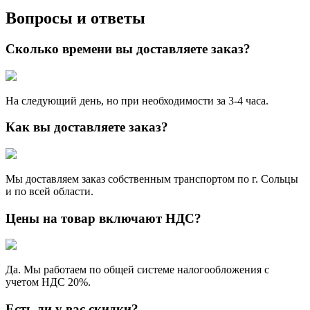
Вопросы и ответы
Сколько времени вы доставляете заказ?
На следующий день, но при необходимости за 3-4 часа.
Как вы доставляете заказ?
Мы доставляем заказ собственным транспортом по г. Сольцы
и по всей области.
Цены на товар включают НДС?
Да. Мы работаем по общей системе налогообложения с
учетом НДС 20%.
Есть ли у вас скидки?