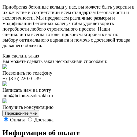
Приобретая бетонные кольца у нас, вы можете быть уверены в
их качестве и соответствии всем стандартам безопасности и
экологичности. Мы предлагаем различные размеры и
модификации бетонных колец, чтобы удовлетворить
потребности любого строительного проекта. Наши
специалисты всегда готовы проконсультировать вас по
выбору оптимального варианта и помочь с доставкой товара
до вашего объекта.
Как сделать заказ
Вы можете сделать заказ несколькими способами:
Позвонить по телефону
Написать нам на почту
info@beton-v-solczakh.ru
Получить консультацию
Перезвоните мне
Оплата
Доставка
Информация об оплате