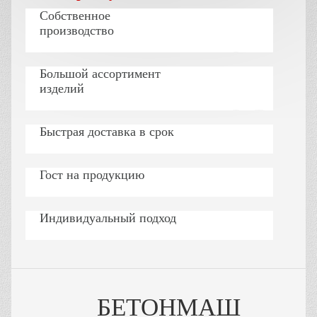
Собственное
производство
Большой ассортимент
изделий
Быстрая доставка в срок
Гост на продукцию
Индивидуальный подход
БЕТОНМАШ