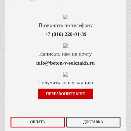
Позвонить по телефону
Написать нам на почту
info@beton-v-solczakh.ru
Получить консультацию
ПЕРЕЗВОНИТЕ МНЕ
ОПЛАТА
ДОСТАВКА