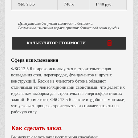
ФБС 9.6.6
740 кг
1440 руб.
Цены указаны без учета стоимости доставки.
Возможны изменения характеристик бетона под ваши нужды.
КАЛЬКУЛЯТОР СТОИМОСТИ
Сфера использования
ФБС 12.5.6 широко используется в строительстве для
возведения стен, перегородок, фундаментов и других
конструкций. Блоки из ячеистого бетона обладают
отличными теплоизоляционными свойствами, что делает их
идеальным выбором для строительства энергоэффективных
зданий. Кроме того, ФБС 12.5.6 легкие и удобны в монтаже,
что ускоряет процесс строительства и снижает затраты на
рабочую силу.
Как сделать заказ
Вы можете сделать заказ несколькими способами: