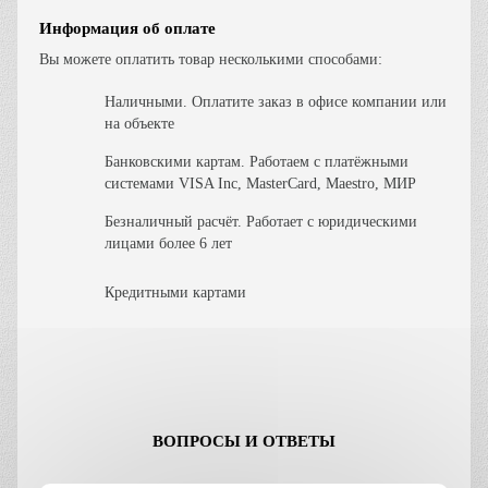
Информация об оплате
Вы можете оплатить товар несколькими способами:
Наличными. Оплатите заказ в офисе компании или
на объекте
Банковскими картам. Работаем с платёжными
системами VISA Inc, MasterCard, Maestro, МИР
Безналичный расчёт. Работает с юридическими
лицами более 6 лет
Кредитными картами
ВОПРОСЫ И ОТВЕТЫ