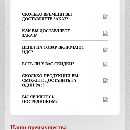
СКОЛЬКО ВРЕМЕНИ ВЫ
ДОСТАВЛЯЕТЕ ЗАКАЗ?
КАК ВЫ ДОСТАВЛЯЕТЕ
ЗАКАЗ?
ЦЕНЫ НА ТОВАР ВКЛЮЧАЮТ
НДС?
ЕСТЬ ЛИ У ВАС СКИДКИ?
СКОЛЬКО ПРОДУКЦИИ ВЫ
СМОЖЕТЕ ДОСТАВИТЬ ЗА
ОДИН РАЗ?
ВЫ ЯВЛЯЕТЕСЬ
ПОСРЕДНИКОМ?
Наши преимущества