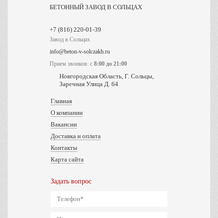
БЕТОННЫЙ ЗАВОД В СОЛЬЦАХ
Завод в Сольцах
info@beton-v-solczakh.ru
Прием звонков: с
8:00 до 21:00
Новгородская Область, Г. Сольцы,
Заречная Улица Д. 64
Главная
О компании
Вакансии
Доставка и оплата
Контакты
Карта сайта
Задать вопрос