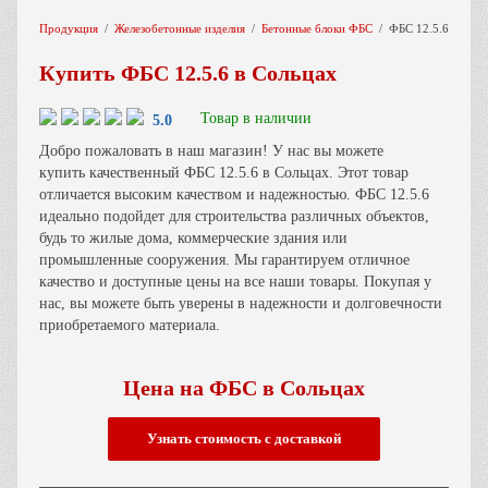
Продукция
Железобетонные изделия
Бетонные блоки ФБС
ФБС 12.5.6
Купить ФБС 12.5.6 в Сольцах
Товар в наличии
5.0
Добро пожаловать в наш магазин! У нас вы можете
купить качественный ФБС 12.5.6 в Сольцах. Этот товар
отличается высоким качеством и надежностью. ФБС 12.5.6
идеально подойдет для строительства различных объектов,
будь то жилые дома, коммерческие здания или
промышленные сооружения. Мы гарантируем отличное
качество и доступные цены на все наши товары. Покупая у
нас, вы можете быть уверены в надежности и долговечности
приобретаемого материала.
Цена на ФБС в Сольцах
Узнать cтоимость с доставкой