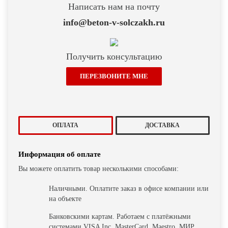
Написать нам на почту
info@beton-v-solczakh.ru
Получить консультацию
ПЕРЕЗВОНИТЕ МНЕ
ОПЛАТА
ДОСТАВКА
Информация об оплате
Вы можете оплатить товар несколькими способами:
Наличными. Оплатите заказ в офисе компании или
на объекте
Банковскими картам. Работаем с платёжными
системами VISA Inc, MasterCard, Maestro, МИР