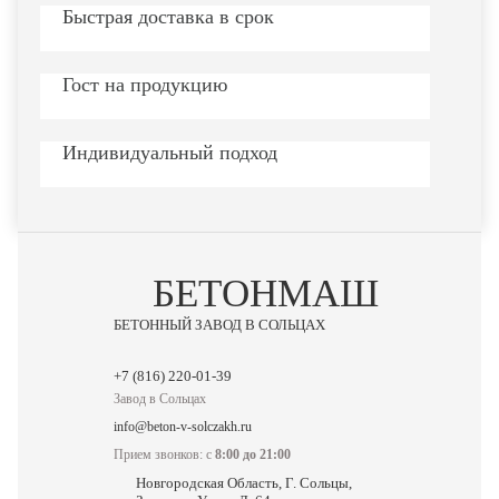
Быстрая доставка в срок
Гост на продукцию
Индивидуальный подход
БЕТОНМАШ
БЕТОННЫЙ ЗАВОД В СОЛЬЦАХ
Завод в Сольцах
info@beton-v-solczakh.ru
Прием звонков: с
8:00 до 21:00
Новгородская Область, Г. Сольцы,