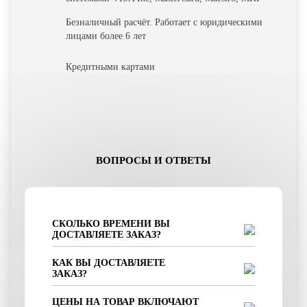
Безналичный расчёт. Работает с юридическими
лицами более 6 лет
Кредитными картами
ВОПРОСЫ И ОТВЕТЫ
СКОЛЬКО ВРЕМЕНИ ВЫ
ДОСТАВЛЯЕТЕ ЗАКАЗ?
КАК ВЫ ДОСТАВЛЯЕТЕ
ЗАКАЗ?
ЦЕНЫ НА ТОВАР ВКЛЮЧАЮТ