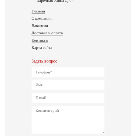
Заречная Улица Д. 64
Главная
О компании
Вакансии
Доставка и оплата
Контакты
Карта сайта
Задать вопрос