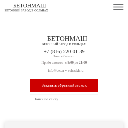
БЕТОНМАШ
БЕТОННЫЙ ЗАВОД В СОЛЬЦАХ
БЕТОНМАШ
БЕТОННЫЙ ЗАВОД В СОЛЬЦАХ
Завод в Сольцах.
Приём звонков: с
8:00
до
21:00
info@beton-v-solczakh.ru
Заказать обратный звонок