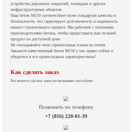
устройства дорожных покрытий, площадок и других
инфраструктурных объектов.
Наш бетон М150 соответствует всем стандартам качества и
безопасности, что гарантирует долговечность и надежность
вашего строительного проекта. Мы работаем с опытными
производителями бетона, чтобы предоставить вам лучший
продукт по доступной цене.
Не откладывайте свои строительные планы на потом.
Закажите качественный бетон М150 у нас прямо сейчас и
убедитесь в его превосходных характеристиках!
Как сделать заказ
Вы можете сделать заказ несколькими способами:
Позвонить по телефону