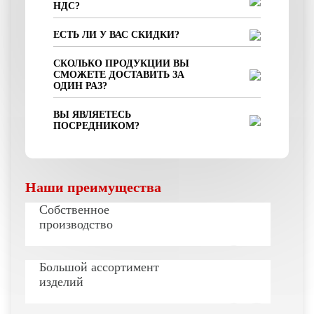
НДС?
ЕСТЬ ЛИ У ВАС СКИДКИ?
СКОЛЬКО ПРОДУКЦИИ ВЫ
СМОЖЕТЕ ДОСТАВИТЬ ЗА
ОДИН РАЗ?
ВЫ ЯВЛЯЕТЕСЬ
ПОСРЕДНИКОМ?
Наши преимущества
Собственное
производство
Большой ассортимент
изделий