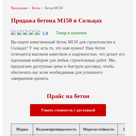
Продукция
Бетон
Бетон М150
Продажа бетона М150 в Сольцах
Товар в наличии
5.0
Вы ищете качественный бетон М150 для строительства в
Сольцах? У нас есть то, что вам нужно! Наш бетон
отличается высоким качеством и надежностью, что делает его
идеальным выбором для любых строительных работ. Мы
предлагаем доступные цены и быструю доставку, чтобы
обеспечить вас всем необходимым для успешного
завершения проекта.
Прайс на бетон
Узнать cтоимость с доставкой
Марка
Водонепроницаемость
Морозостойкость
Цена